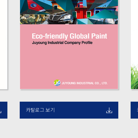
카탈로그 보기