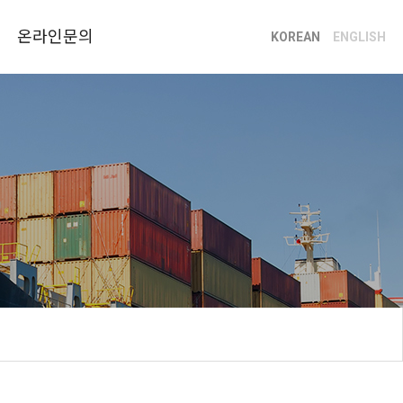
온라인문의
KOREAN
ENGLISH