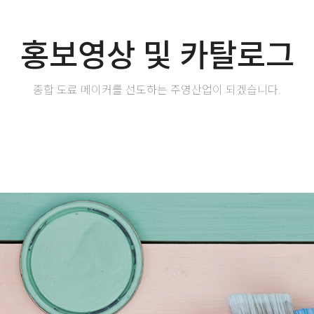
홍보영상 및 카탈로그
종합 도료 메이커를 선도하는 주영산업이 되겠습니다.