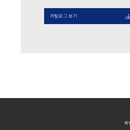
카탈로그 보기
제