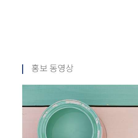
홍보 동영상