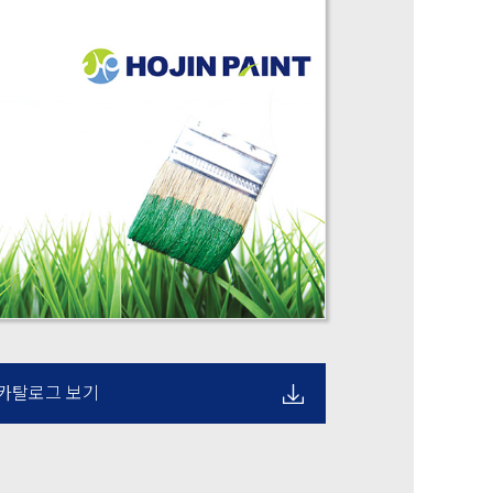
카탈로그 보기