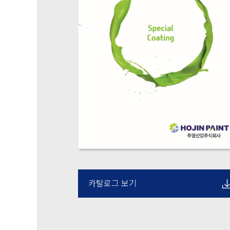
카탈로그 보기