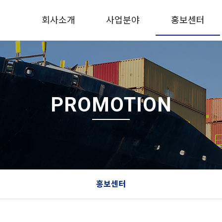
회사소개
사업분야
홍보센터
PROMOTION
홍보센터